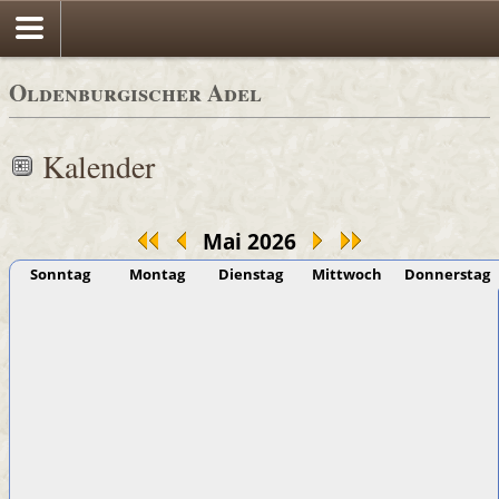
Oldenburgischer Adel
Kalender
Mai 2026
Sonntag
Montag
Dienstag
Mittwoch
Donnerstag