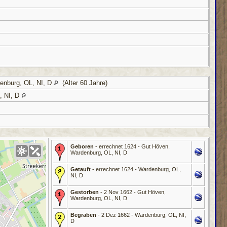
enburg, OL, NI, D
(Alter 60 Jahre)
, NI, D
Geboren
- errechnet 1624 - Gut Höven,
Wardenburg, OL, NI, D
Getauft
- errechnet 1624 - Wardenburg, OL,
NI, D
Gestorben
- 2 Nov 1662 - Gut Höven,
Wardenburg, OL, NI, D
Begraben
- 2 Dez 1662 - Wardenburg, OL, NI,
D