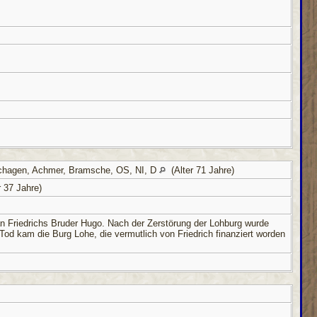
chagen, Achmer, Bramsche, OS, NI, D
(Alter 71 Jahre)
 37 Jahre)
n Friedrichs Bruder Hugo. Nach der Zerstörung der Lohburg wurde
od kam die Burg Lohe, die vermutlich von Friedrich finanziert worden