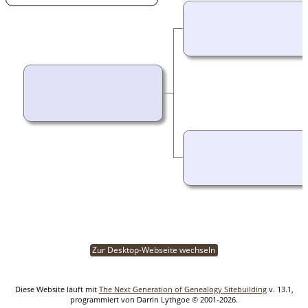
Zur Desktop-Webseite wechseln
Diese Website läuft mit
The Next Generation of Genealogy Sitebuilding
v. 13.1,
programmiert von Darrin Lythgoe © 2001-2026.